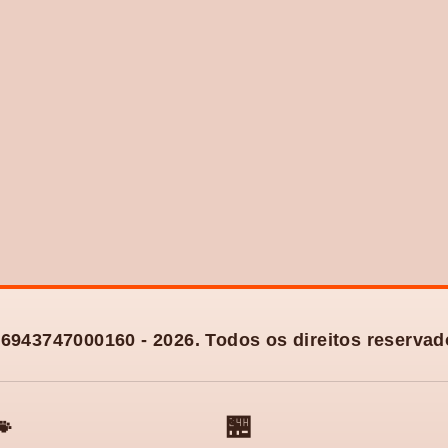
6943747000160 - 2026. Todos os direitos reservad

🏪