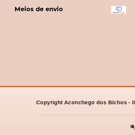
Meios de envio
Copyright Aconchego dos Bichos - 0
