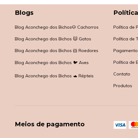
Blogs
Polític
Blog Aconchego dos Bichos🐶 Cachorros
Política de
Blog Aconchego dos Bichos 🐱 Gatos
Política de
Blog Aconchego dos Bichos 🐹 Roedores
Pagamento
Política de 
Blog Aconchego dos Bichos 🐦 Aves
Contato
Blog Aconchego dos Bichos 🐢 Répteis
Produtos
Meios de pagamento