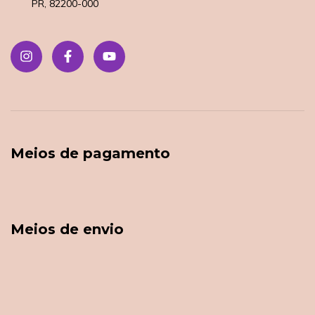
PR, 82200-000
Meios de pagamento
Meios de envio