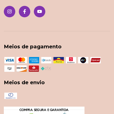
Meios de pagamento
Meios de envio