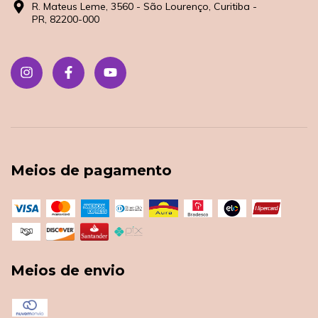
R. Mateus Leme, 3560 - São Lourenço, Curitiba -
PR, 82200-000
Meios de pagamento
Meios de envio