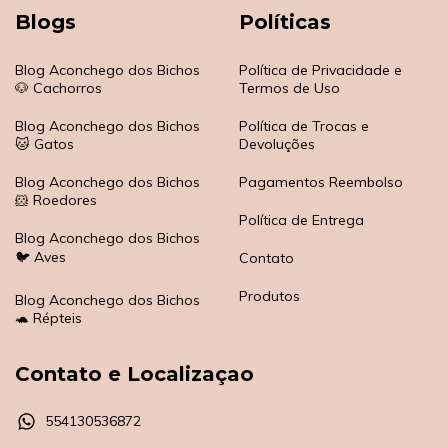
Blogs
Políticas
Blog Aconchego dos Bichos
Política de Privacidade e
🐶 Cachorros
Termos de Uso
Blog Aconchego dos Bichos
Política de Trocas e
🐱 Gatos
Devoluções
Blog Aconchego dos Bichos
Pagamentos Reembolso
🐹 Roedores
Política de Entrega
Blog Aconchego dos Bichos
🐦 Aves
Contato
Produtos
Blog Aconchego dos Bichos
🐢 Répteis
Contato e Localizaçao
554130536872