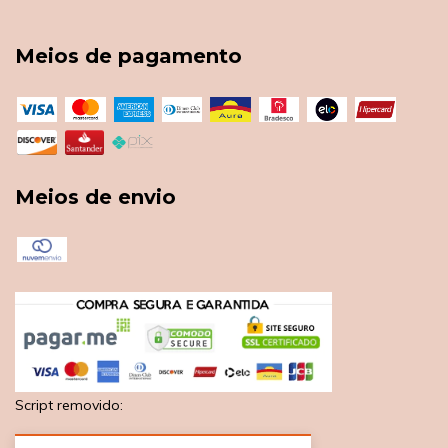
Meios de pagamento
Meios de envio
Script removido: