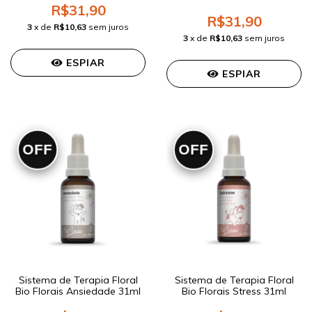
R$31,90
R$31,90
3
x de
R$10,63
sem juros
3
x de
R$10,63
sem juros
ESPIAR
ESPIAR
OFF
OFF
Sistema de Terapia Floral
Sistema de Terapia Floral
Bio Florais Ansiedade 31ml
Bio Florais Stress 31ml