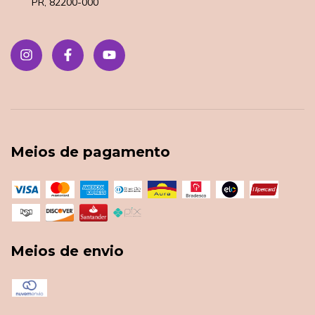
PR, 82200-000
Meios de pagamento
Meios de envio