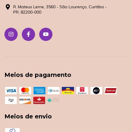
R. Mateus Leme, 3560 - São Lourenço, Curitiba -
PR, 82200-000
Meios de pagamento
Meios de envio