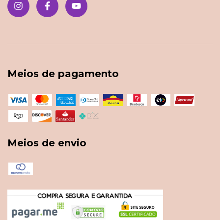
Meios de pagamento
Meios de envio