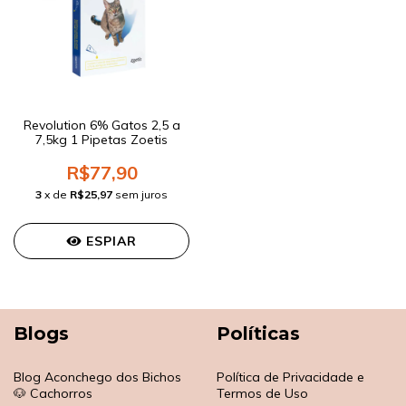
Revolution 6% Gatos 2,5 a
7,5kg 1 Pipetas Zoetis
R$77,90
3
x de
R$25,97
sem juros
ESPIAR
Blogs
Políticas
Blog Aconchego dos Bichos
Política de Privacidade e
🐶 Cachorros
Termos de Uso