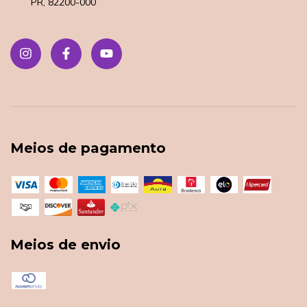
PR, 82200-000
Meios de pagamento
Meios de envio