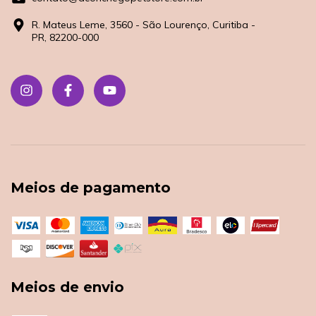
R. Mateus Leme, 3560 - São Lourenço, Curitiba -
PR, 82200-000
Meios de pagamento
Meios de envio