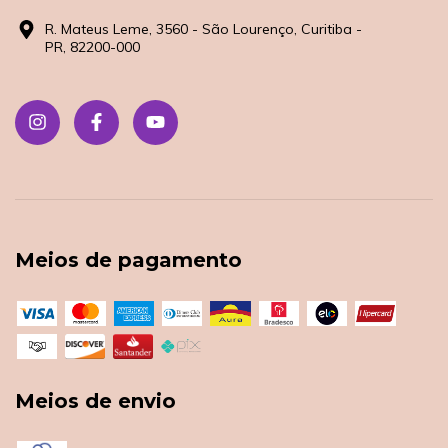
R. Mateus Leme, 3560 - São Lourenço, Curitiba -
PR, 82200-000
Meios de pagamento
Meios de envio