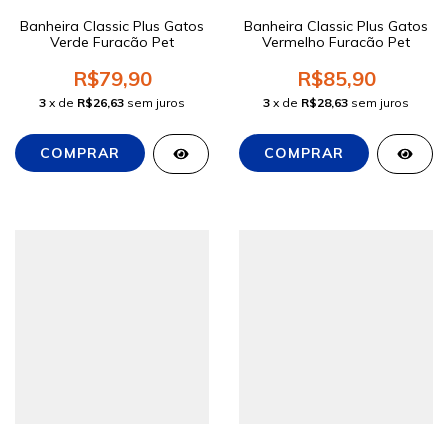
Banheira Classic Plus Gatos
Banheira Classic Plus Gatos
Verde Furacão Pet
Vermelho Furacão Pet
R$79,90
R$85,90
3
x de
R$26,63
sem juros
3
x de
R$28,63
sem juros