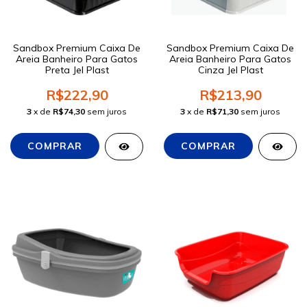
Sandbox Premium Caixa De
Sandbox Premium Caixa De
Areia Banheiro Para Gatos
Areia Banheiro Para Gatos
Preta Jel Plast
Cinza Jel Plast
R$222,90
R$213,90
3
x de
R$74,30
sem juros
3
x de
R$71,30
sem juros