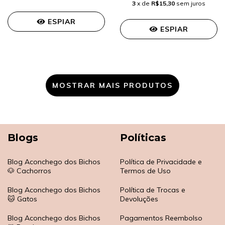
3
x de
R$15,30
sem juros
ESPIAR
ESPIAR
MOSTRAR MAIS PRODUTOS
Blogs
Políticas
Blog Aconchego dos Bichos
Política de Privacidade e
🐶 Cachorros
Termos de Uso
Blog Aconchego dos Bichos
Política de Trocas e
🐱 Gatos
Devoluções
Blog Aconchego dos Bichos
Pagamentos Reembolso