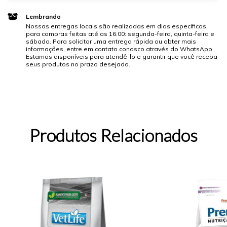
Lembrando
Nossas entregas locais são realizadas em dias específicos
para compras feitas até as 16:00: segunda-feira, quinta-feira e
sábado. Para solicitar uma entrega rápida ou obter mais
informações, entre em contato conosco através do WhatsApp.
Estamos disponíveis para atendê-lo e garantir que você receba
seus produtos no prazo desejado.
Produtos Relacionados