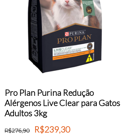
Pro Plan Purina Redução
Alérgenos Live Clear para Gatos
Adultos 3kg
R$239,30
R$276,90